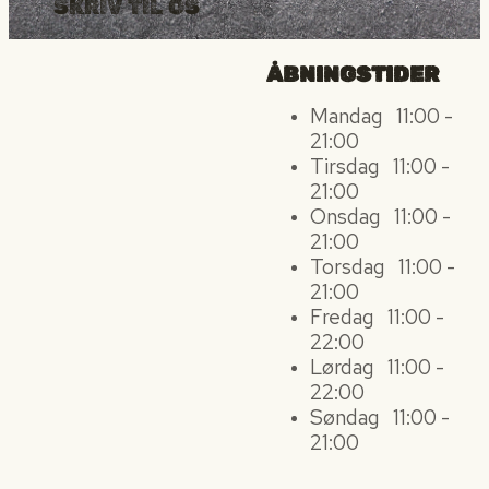
SKRIV TIL OS
ÅBNINGSTIDER
Mandag
11:00 -
21:00
Tirsdag
11:00 -
21:00
Onsdag
11:00 -
21:00
Torsdag
11:00 -
21:00
Fredag
11:00 -
22:00
Lørdag
11:00 -
22:00
Søndag
11:00 -
21:00