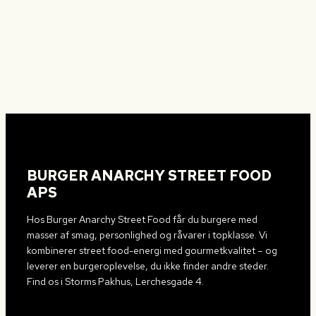
BURGER ANARCHY STREET FOOD
APS
Hos Burger Anarchy Street Food får du burgere med
masser af smag, personlighed og råvarer i topklasse. Vi
kombinerer street food-energi med gourmetkvalitet – og
leverer en burgeroplevelse, du ikke finder andre steder.
Find os i Storms Pakhus, Lerchesgade 4.